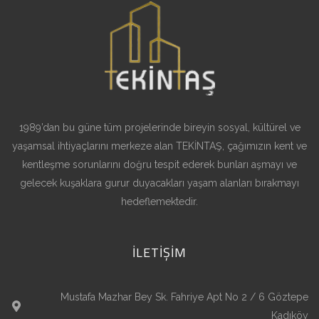
1989’dan bu güne tüm projelerinde bireyin sosyal, kültürel ve
yaşamsal ihtiyaçlarını merkeze alan TEKİNTAŞ, çağımızın kent ve
kentleşme sorunlarını doğru tespit ederek bunları aşmayı ve
gelecek kuşaklara gurur duyacakları yaşam alanları bırakmayı
hedeflemektedir.
İLETİŞİM
Mustafa Mazhar Bey Sk. Fahriye Apt No 2 / 6 Göztepe
Kadıköy