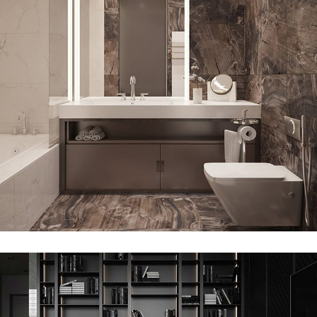
Art Family Residence
ARCHITECTURE