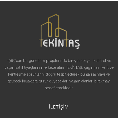
1989’dan bu güne tüm projelerinde bireyin sosyal, kültürel ve
yaşamsal ihtiyaçlarını merkeze alan TEKİNTAŞ, çağımızın kent ve
kentleşme sorunlarını doğru tespit ederek bunları aşmayı ve
gelecek kuşaklara gurur duyacakları yaşam alanları bırakmayı
hedeflemektedir.
İLETİŞİM